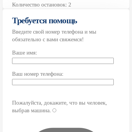
Количество остановок: 2
Требуется помощь
Введите свой номер телефона и мы
обязательно с вами свяжемся!
Ваше имя:
Ваш номер телефона:
Пожалуйста, докажите, что вы человек,
выбрав
машина
.