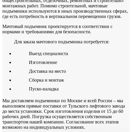
общестроительных, отделочных, ремонтных и строительно-
монтажных работ. Помимо строительной, мачтовые
подъемники используются в иных производственных сферах,
где есть потребность в вертикальном перемещении грузов.
Мачтовый подъемник проектируется в соответствии с
нормами и требованиями для безопасности.
Для заказа мачтового подъемника потребуется:
Выезд специалиста
Изготовление
Доставка на место
Сборка и монтаж
Пуско-наладка
Мы доставляем подъемники по Москве и всей России – мы
выполняем прямые поставки от Тульского лифтового завода
до места установки. Срок изготовления изделия от 15 до 60
рабочих дней. Погрузка осуществляется собственным
транспортом нашей компании. Согласование всех этапов
возможно на индивидуальных условиях.