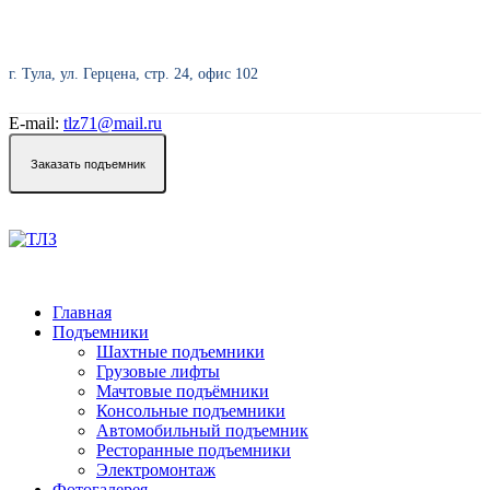
г. Тула, ул. Герцена, стр. 24, офис 102
E-mail:
tlz71@mail.ru
Заказать подъемник
Главная
Подъемники
Шахтные подъемники
Грузовые лифты
Мачтовые подъёмники
Консольные подъемники
Автомобильный подъемник
Ресторанные подъемники
Электромонтаж
Фотогалерея