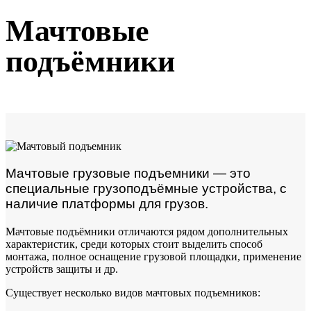
Мачтовые
подъёмники
Мачтовые грузовые подъемники — это
специальные грузоподъёмные устройства, с
наличие платформы для грузов.
Мачтовые подъёмники отличаются рядом дополнительных
характеристик, среди которых стоит выделить способ
монтажа, полное оснащение грузовой площадки, применение
устройств защиты и др.
Существует несколько видов мачтовых подъемников: