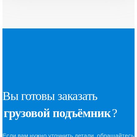
Вы готовы заказать
грузовой подъёмник
?
Если вам нужно уточнить детали, обращайтесь