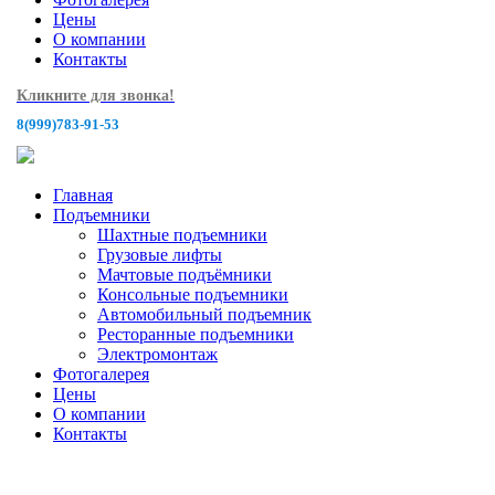
Цены
О компании
Контакты
Кликните для звонка!
8(999)783-91-53
Главная
Подъемники
Шахтные подъемники
Грузовые лифты
Мачтовые подъёмники
Консольные подъемники
Автомобильный подъемник
Ресторанные подъемники
Электромонтаж
Фотогалерея
Цены
О компании
Контакты