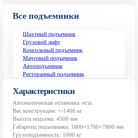
Все подъемники
Шахтный подъемник
Грузовой лифт
Консольный подъемник
Мачтовый подъемник
Автоподъемник
Ресторанный подъемник
Характеристики
Автоматическая остановка: есть
Вес конструкции: +-1400 кг
Высота подъема: 4500 мм
Габариты подъемника: 1800×1700×7800 мм
Грузоподъемность: 1000 кг