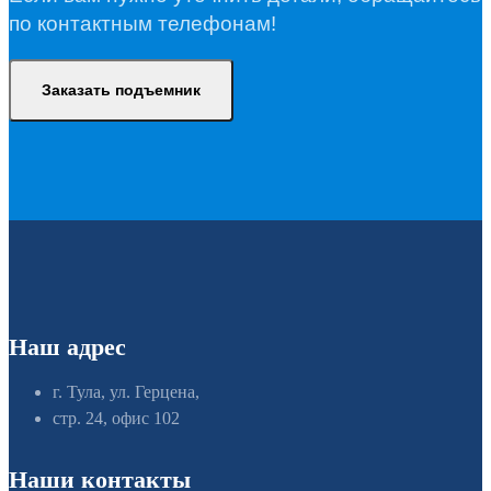
по контактным телефонам!
Заказать подъемник
Наш адрес
г. Тула, ул. Герцена,
стр. 24, офис 102
Наши контакты