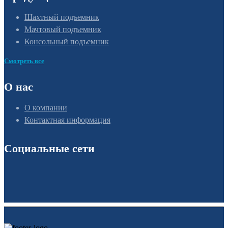
Шахтный подъемник
Мачтовый подъемник
Консольный подъемник
Смотреть все
О нас
О компании
Контактная информация
Социальные сети