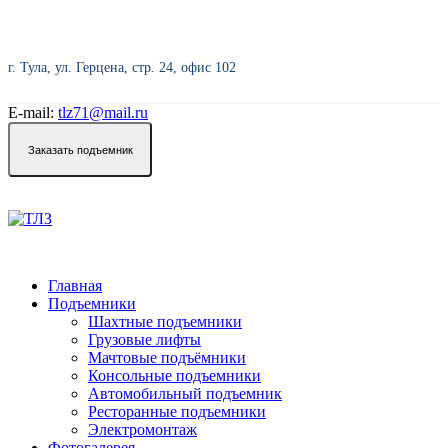
г. Тула, ул. Герцена, стр. 24, офис 102
E-mail:
tlz71@mail.ru
Заказать подъемник
Главная
Подъемники
Шахтные подъемники
Грузовые лифты
Мачтовые подъёмники
Консольные подъемники
Автомобильный подъемник
Ресторанные подъемники
Электромонтаж
Фотогалерея