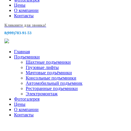
Цены
О компании
Контакты
Кликните для звонка!
8(999)783-91-53
Главная
Подъемники
Шахтные подъемники
Грузовые лифты
Мачтовые подъёмники
Консольные подъемники
Автомобильный подъемник
Ресторанные подъемники
Электромонтаж
Фотогалерея
Цены
О компании
Контакты