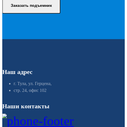
Заказать подъемник
Наш адрес
г. Тула, ул. Герцена,
стр. 24, офис 102
Наши контакты