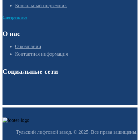
Консольный подъемник
Смотреть все
О нас
О компании
Контактная информация
Социальные сети
Тульский лифтовой завод. © 2025. Все права защищены.