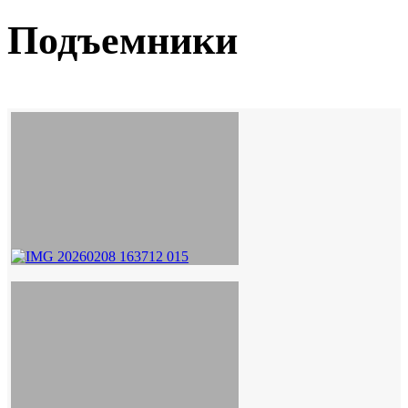
Подъемники