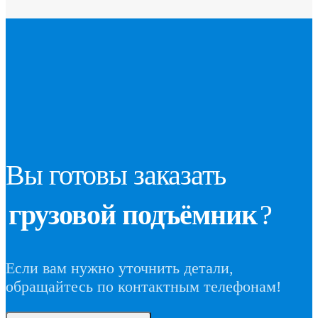
Вы готовы заказать
грузовой подъёмник
?
Если вам нужно уточнить детали,
обращайтесь по контактным телефонам!